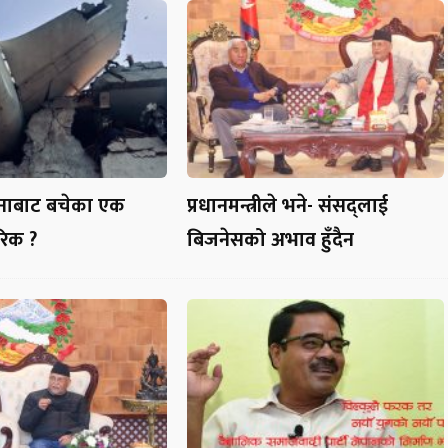
घटनाबाट बचेका एक
प्रधानमन्त्रीले भने- संसद्लाई
रिक ?
बिजनेसको अभाव हुँदैन