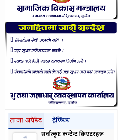
ताजा अपेडेट
ट्रेण्डिङ
सर्वात्कृष्ट कन्टेन्ट क्रिएटरहरू
५४