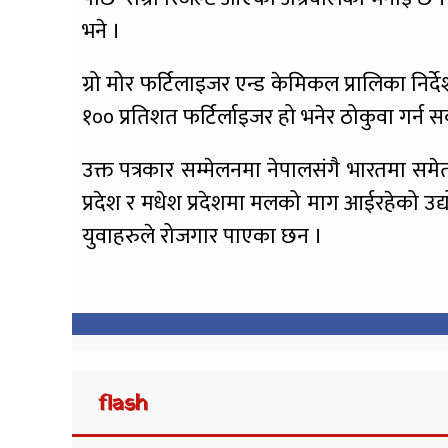
भने ।
ग्रो मोर फर्टिलाइजर एन्ड केमिकल प्रालिका निर्दे
१०० प्रतिशत फर्टिर्लाइजर हो भनेर ठोकुवा गर्न स
उक्त पत्रकार सम्मेलनमा नेपालसंगै भारतमा समेत
प्रदेश र मधेश प्रदेशमा मलको माग आईरहेको उद्
युवाहरुले रोजगार पाएका छन ।
flash