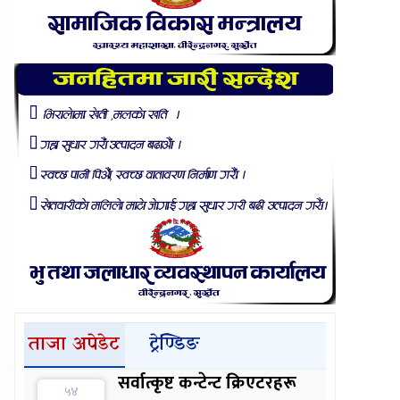
ताजा अपेडेट
ट्रेण्डिङ
सर्वात्कृष्ट कन्टेन्ट क्रिएटरहरू
५४