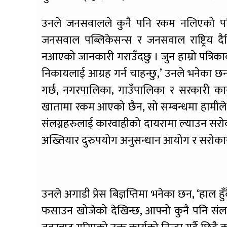
उनले जनसवालले कुनै पनि रकम नलिएको पनि
जनसवाल पब्लिकेसन्स र जनसवाल राष्ट्रिय
नआएको जानकारी गराउँदछु । जुन हाम्रो पत्रिका
निकायलाई आग्रह गर्न चाहन्छु,’ उनले भनेका छन, 
गर्छ, नगरपालिका, गाउँपालिका र सरकारी कार्य
खातामा रकम आएको छैन, सो सम्बन्धमा हामीले 
संलग्नहरुलाई कारवाहीको दायरामा ल्याउन सरो
अख्तियार दुरुपयोग अनुसन्धान आयोग र सरोकार
उनले अगाडी प्रेस बिज्ञप्तिमा भनेका छन, ‘हाल ह
फसाउन खोजेको देखिन्छ, आफ्नो कुनै पनि संलग