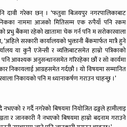
 दावी गरेका छन् । ‘फतुवा बिजयपुर नगरपालिकाबाट
 दैनिकका नाममा आजको मितिसम्म एक रुपैयाँ पनि रकम
को प्रभु बैंकमा रहेको खातामा चेक गर्न पनि म सरोकारवाला
‘अहिले सरकारी कार्यालयको भुक्तानी बैंकमार्फत मात्रै हुने
ालय या कुनै एजेन्सी र व्यक्तिबाटसमेत हाम्रो पत्रिकाको
पनि आवश्यक अनुसन्धानसमेत गरिरहेका छौं र सो कार्यमा
कार निकायलाई आग्रहसमेत गर्दछौ । यो विषयमा सम्मानित
वाला निकायको पनि म ध्यानाकर्षण गराउन चाहन्छु ।’
ुँदै नभएको र गर्दै नगरेको बिषयमा नियोजित ढङ्गले हामीलाइ
्नता र जानकारी नै नभएको बिषयमा हाम्रो बदनाम गराउने