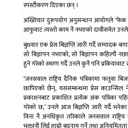
स्पस्टीकरण दिएका छन् ।
अख्तियार दुरूपयोग अनुसन्धान आयोगले ‘फेक बिज
आफुवाट त्यस्तो काम नै नभएको दावीसमेत उनले
बुधवार एक प्रेस बिज्ञप्ति जारी गर्दै सम्पादक 
सो बिज्ञापन नभएको, सो बिज्ञापन कहिल्यै नछा
हुने गरेको स्मरण गर्दै उनले कुनै पनि प्रकियाव
‘जनसवाल राष्ट्रिय दैनिक पत्रिकामा फतुवा 
छापिएको छैन्, यससम्बन्धमा प्रेस काउन्सिल न
प्रकाशनबाट प्रकाशित प्रत्येक अंक पत्रिका पहि
गरेको छ,’ उनले आज बिज्ञप्ति जारी गर्दै भनेका
विना नै अनधिकृत तरिकाले जनसवाल राष्ट्रिय
भुक्तानी लिई हाम्रो बदनाम गर्ने तथा अनियमितता 