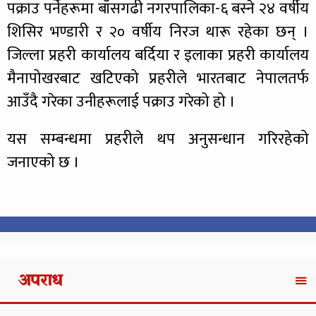
पक्राउ पर्नेहरूमा बाँसगढी नगरपालिका-६ बस्ने २४ वर्षीय
शिसिर भण्डारी र २० वर्षीय निरज थारू रहेका छन् ।
जिल्ला प्रहरी कार्यालय बर्दिया र इलाका प्रहरी कार्यालय
मैनापोखरबाट खटिएको प्रहरीले भारतबाट नेपालतर्फ
आउँदै गरेका उनीहरूलाई पक्राउ गरेको हो ।
यस सम्बन्धमा प्रहरीले थप अनुसन्धान गरिरहेको
जनाएको छ ।
अपराध