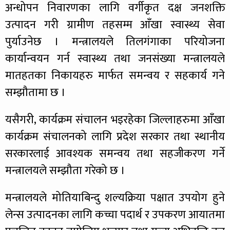
अन्धोपन निवारणका लागि वर्गीकृत दक्ष जनशक्ति
उत्पादन गरी ग्रामीण तहसम्म आँखा स्वास्थ्य सेवा
पुर्याउनेछ । मन्त्रालयले तिलगंगाका परियोजना
कार्यान्वयन गर्न स्वास्थ्य तथा जनसंख्या मन्त्रालयले
मातहतका निकायहरु मार्फत समन्वय र सहकार्य गने
सम्झौतामा छ ।
यसैगरी, कार्यक्रम संचालन भइरहेका जिल्लाहरुमा आँखा
कार्यक्रम संचालनको लागि प्रदेश सरकार तथा स्थानीय
सरकारलाई आवश्यक समन्वय तथा सहजीकरण गर्ने
मन्त्रालयले सम्झौता गरेको छ ।
मन्त्रालयले मोतियाबिन्दु शल्यक्रिया पक्षात उपयोग हुने
लेन्स उत्पादनका लागि कच्चा पदार्थ र उपकरण आयातमा