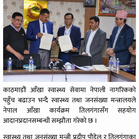
काठमाडौंः आँखा स्वास्थ्य सेवामा नेपाली नागरिकको
पहुँच बढाउन भन्दै स्वास्थ्य तथा जनसंख्या मन्त्रालयले
नेपाल आँखा कार्यक्रम तिलगंगासँग सहयोग
आदानप्रदानसम्बन्धी सम्झौता गरेको छ ।
स्वास्थ्य तथा जनसंख्या मन्त्री प्रदीप पौडेल र तिलगंगाका