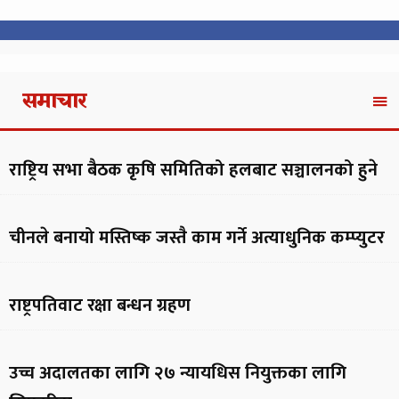
समाचार
राष्ट्रिय सभा बैठक कृषि समितिको हलबाट सञ्चालनको हुने
चीनले बनायो मस्तिष्क जस्तै काम गर्ने अत्याधुनिक कम्प्युटर
राष्ट्रपतिवाट रक्षा बन्धन ग्रहण
उच्च अदालतका लागि २७ न्यायधिस नियुक्तका लागि