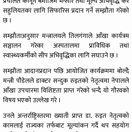
प्रचलित कानून बमोजिम भन्सार तथा मूल्य अभिवृद्धि कर
सहुलियतका लागि सिफारिस प्रदान गर्ने सम्झौता गरेको
छ ।
सम्झौताअनुसार मन्त्रालयले तिलगंगाले आँखा कार्यत्रम
सञ्चालन गरेका अस्पतालमा प्राविधिक तथा
स्वास्थ्यकर्मीको सीप अभिवृद्धिका लागि सघाउने छ ।
सम्झौता आदानप्रदान पछि आयोजित कार्यक्रममा बोल्दै
मन्त्री पौडेलले डाक्टर सन्दुक रुइतको नेतृत्वमा नेपालले
आँखा उपचारमा विशिष्टता प्राप्त गरेको भन्दै यो गौरवको
विषय भएको उल्लेख गरे ।
उनले अन्तर्राष्ट्रिस्तरमा ख्याती प्राप्त डा. रुइत नेतृत्वको
कामलाई राज्यका तर्फबाट मूल्यांंकन गर्दै थप सहयोग