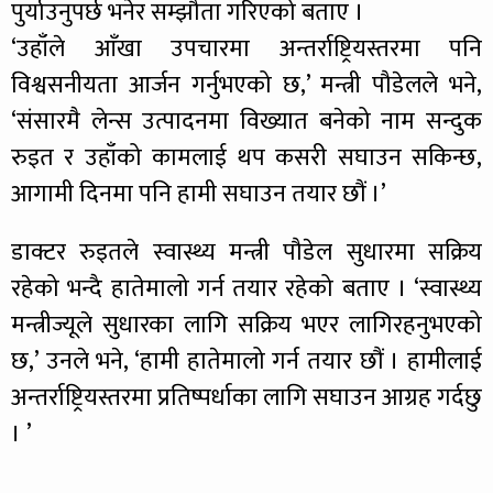
पुर्याउनुपर्छ भनेर सम्झौता गरिएको बताए ।
‘उहाँले आँखा उपचारमा अन्तर्राष्ट्रियस्तरमा पनि
विश्वसनीयता आर्जन गर्नुभएको छ,’ मन्त्री पौडेलले भने,
‘संसारमै लेन्स उत्पादनमा विख्यात बनेको नाम सन्दुक
रुइत र उहाँको कामलाई थप कसरी सघाउन सकिन्छ,
आगामी दिनमा पनि हामी सघाउन तयार छौं ।’
डाक्टर रुइतले स्वास्थ्य मन्त्री पौडेल सुधारमा सक्रिय
रहेको भन्दै हातेमालो गर्न तयार रहेको बताए । ‘स्वास्थ्य
मन्त्रीज्यूले सुधारका लागि सक्रिय भएर लागिरहनुभएको
छ,’ उनले भने, ‘हामी हातेमालो गर्न तयार छौं । हामीलाई
अन्तर्राष्ट्रियस्तरमा प्रतिष्पर्धाका लागि सघाउन आग्रह गर्दछु
। ’