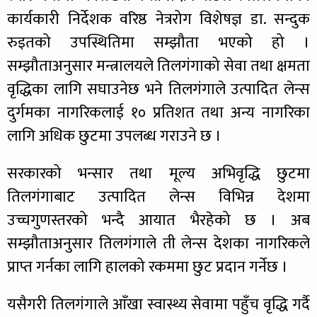
कार्यकारी निर्देशक वरिष्ठ नेत्ररोग विशेषज्ञ डा. सन्दुक
रुइतको उपस्थितिमा सम्झौता भएको हो ।
सम्झौताअनुसार मन्त्रालयले तिलगंगाको सेवा तथा क्षमता
वृद्धिका लागि सघाउनेछ भने तिलगंगाले उत्पादित लेन्स
दुर्गमका नागरिकलाई १० प्रतिशत तथा अन्य नागरिका
लागि अधिक छुटमा उपलब्ध गराउने छ ।
सरकारको भन्सार तथा मूल्य अभिवृद्धि छुटमा
तिलगंगाबाट उत्पादित लेन्स विभिन्न देशमा
उच्चगुणस्तरको भन्दै आयात भैरहेको छ । अब
सम्झौताअनुसार तिलगंगाले ती लेन्स देशका नागरिकले
प्राप्त गर्नका लागि हालको रकममा छुट प्रदान गर्नेछ ।
यसैगरी तिलगंगाले आँखा स्वास्थ्य सेवामा पहुँच वृद्धि गर्दै