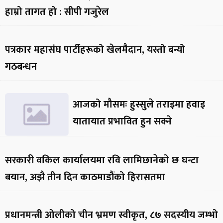
हाम्रो तागत हो : सीपी गजुरेल
पत्रकार महासंघ पार्टीहरूको खेलमैदान, यस्तो बन्यो
गठबन्धन
आजको मौसमः हुस्सुले तराइमा हवाइ
यातायात प्रभावित हुन सक्ने
सरकारी वकिल कार्यालयमा रवि लामिछानेको छ घन्टा
बयान, अझै तीन दिन काठमाडौंको हिरासतमा
प्रधानमन्त्री ओलीको चीन भ्रमण स्वीकृत, ८७ सदस्यीय जम्भो