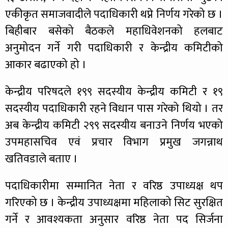
एकीकृत समाजवादीले पदाधिकारी थप्ने निर्णय गरेको छ ।
बिहीबार बसेको बैठकले महाधिवेशनको हलबाट
अनुमोदन गर्ने गरी पदाधिकारी र केन्द्रीय कमिटीको
आकार बढाएको हो ।
केन्द्रीय परिषदले १९९ सदस्यीय केन्द्रीय कमिटी र १९
सदस्यीय पदाधिकारी रहने विधान पास गरेको थियो । तर
अब केन्द्रीय कमिटी २९९ सदस्यीय बनाउने निर्णय भएको
उपमहासचिव एवं प्रचार विभाग प्रमुख जगन्नाथ
खतिवडाले बताए ।
पदाधिकारीमा सम्मानित नेता र वरिष्ठ उपाध्यक्ष थप
गरिएको छ । केन्द्रीय उपाध्यक्षमा महिलाको सिट सुरक्षित
गर्ने र आवश्यकता अनुसार वरिष्ठ नेता पद सिर्जना