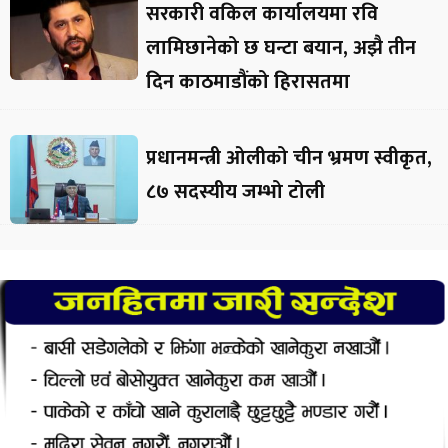
सरकारी वकिल कार्यालयमा रवि
लामिछानेको छ घन्टा बयान, अझै तीन
दिन काठमाडौंको हिरासतमा
प्रधानमन्त्री ओलीको चीन भ्रमण स्वीकृत,
८७ सदस्यीय जम्भो टोली