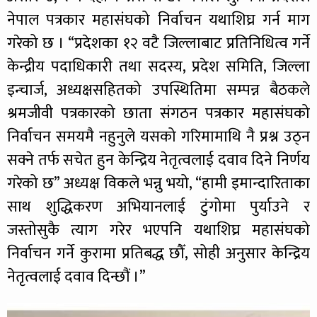
नेपाल पत्रकार महासंघको निर्वाचन यथाशिघ्र गर्न माग
गरेको छ । “प्रदेशका १२ वटै जिल्लाबाट प्रतिनिधित्व गर्ने
केन्द्रीय पदाधिकारी तथा सदस्य, प्रदेश समिति, जिल्ला
इन्चार्ज, अध्यक्षसहितको उपस्थितिमा सम्पन्न बैठकले
श्रमजीवी पत्रकारको छाता संगठन पत्रकार महासंघको
निर्वाचन समयमै नहुनुले यसको गरिमामाथि नै प्रश्न उठ्न
सक्ने तर्फ सचेत हुन केन्द्रिय नेतृत्वलाई दवाव दिने निर्णय
गरेको छ” अध्यक्ष विकले भन्नु भयो, “हामी इमान्दारिताका
साथ शुद्धिकरण अभियानलाई टुंगोमा पुर्याउने र
जस्तोसुकै त्याग गरेर भएपनि यथाशिघ्र महासंघको
निर्वाचन गर्ने कुरामा प्रतिबद्ध छौँ, सोही अनुसार केन्द्रिय
नेतृत्वलाई दवाव दिन्छौं ।”