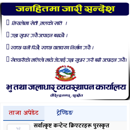
ताजा अपेडेट
ट्रेण्डिङ
सर्वात्कृष्ट कन्टेन्ट क्रिएटरहरू पुरस्कृत
५२