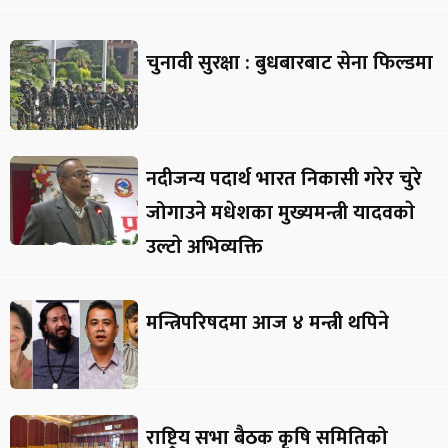
चुनावी सुरक्षा : बुधबारबाट सेना फिल्डमा
नदीजन्य पदार्थ भारत निकासी गरेर चुरे
जोगाउने मधेशका मुख्यमन्त्री यादवकाे
उल्टाे अभिव्यक्ति
मन्त्रिपरिषदमा आज ४ मन्त्री थपिने
राष्ट्रिय सभा बैठक कृषि समितिको