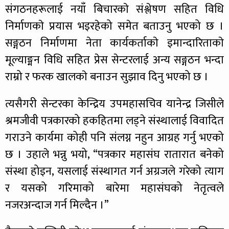
संगठनहरूलाई नयाँ बिचारकाे संश्लेषण सहित विधि
निर्माणकाे प्रयास भइरहेको समेत बताउनु भएको छ ।
सङ्गठन निर्माणमा नेता कार्यकर्ताकाे इमान्दारिताकाे
मूल्याङ्मन विधि सहित प्रेस सेन्टरलाई अन्य सङ्गठन भन्दा
राम्रो र फरक खालकाे बनाउन सुझाव दिनु भएको छ ।
त्यसैगरी सेन्टरका केन्द्रिय उपमहासचिव यानेन्द्र जिसीले
श्रमजीवी पत्रकारको हकहितमा लड्ने संस्थालाई विवादित
गराउने कार्यमा कोही पनि संलग्न नहुन आग्रह गर्नु भएको
छ । उहाले भन्नु भयो, “पत्रकार महासंघ रातारात बनेको
संस्था होइन, यसलाई संस्थागत गर्न अग्रजले गरेको त्याग
र यसको गरिमाको बारेमा महासंघको नेतृत्वले
नजरअन्दाज गर्न मिल्दैन ।”