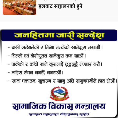
हलबाट सञ्चालनको हुने