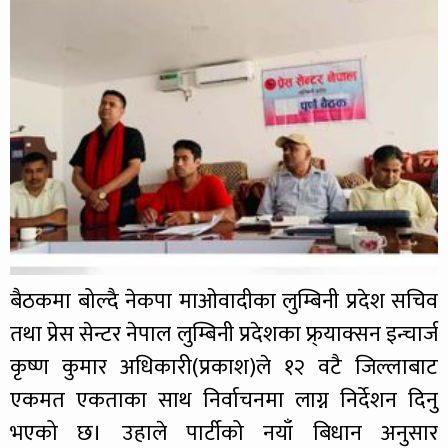
बैठकमा बोल्दै नेकपा माओवादीका लुम्बिनी प्रदेश सचिव
तथा प्रेस सेन्टर नेपाल लुम्बिनी प्रदेशका फ्र्याक्सन इन्चार्ज
कृष्ण कुमार अधिकारी(प्रकाश)ले १२ वटै जिल्लाबाट
एकमत एकताका साथ निर्वाचनमा लाग्न निर्देशन दिनु
भएको छ। उहाले पार्टीको नयाँ बिधान अनुसार