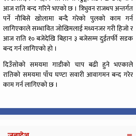
आज राति बन्द गरिने भएको छ । त्रिभुवन राजथप अन्तर्गत
पर्ने नौबिसे खोलामा बन्दै गरेको पुलको काम गर्न
लागिएकाले सम्भावित जोखिमलाई मध्यनजर गरी हिजाे र
आज राति १० बजेदेखि बिहान ३ बजेसम्म दुईतर्फी सडक
बन्द गर्न लागिएको हो ।
दिउँसोको समयमा गाडीको चाप बढी हुने भएकाले
रातिको समयमा पाँच घण्टा सवारी आवागमन बन्द गरेर
काम गर्न लागिएको छ ।
जनादेश