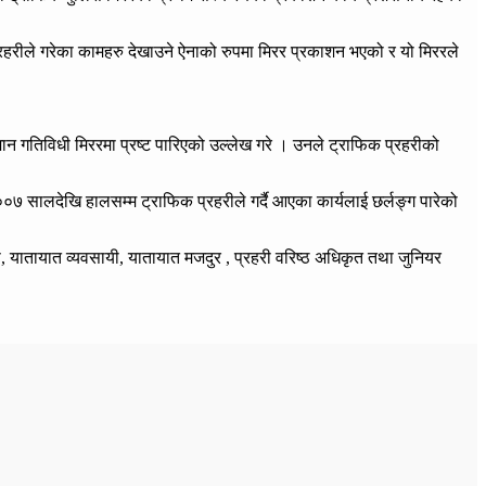
्रहरीले गरेका कामहरु देखाउने ऐनाको रुपमा मिरर प्रकाशन भएको र यो मिररले
तमान गतिविधी मिररमा प्रष्ट पारिएको उल्लेख गरे । उनले ट्राफिक प्रहरीको
००७ सालदेखि हालसम्म ट्राफिक प्रहरीले गर्दै आएका कार्यलाई छर्लङ्ग पारेको
, यातायात व्यवसायी, यातायात मजदुर , प्रहरी वरिष्ठ अधिकृत तथा जुनियर