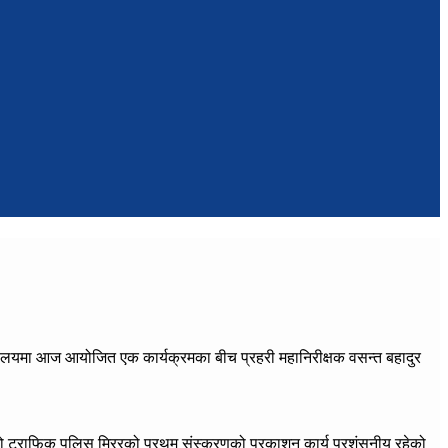
ालयमा आज आयोजित एक कार्यक्रमका बीच प्रहरी महानिरीक्षक वसन्त बहादुर
को ट्राफिक पुलिस मिररको प्रथम संस्करणको प्रकाशन कार्य प्रशंसनीय रहेको