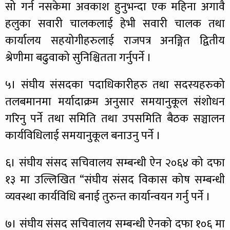
सो गर्न नसकेमा अवकाश हुनुभन्दा एक महिना अगावै
हलुका सवारी चालकलाई हेभी सवारी चालक तथा
कार्यालय सहयोगीहरुलाई राजपत्र अनङ्गित द्वितीय
श्रेणीमा बढुवाको सुनिश्चितता गर्नुपर्ने ।
५। संघीय संसदका पदाधिकारीहरु तथा सदस्यहरुको
तलबमानमा मर्यादाक्रम अनुसार समयानुकूल संशोधन
गरिनु पर्ने तथा समिति तथा उपसमिति बैठक सञ्चालन
कार्यविधिलाई समयानुकूल बनाउनु पर्ने ।
६। संघीय संसद सचिवालय सम्बन्धी ऐन २०६४ को दफा
१३ मा उल्लिखित “संघीय संसद विकास कोष सम्बन्धी
व्यवस्था कार्यविधि बनाई तुरुन्त कार्यान्वयन गर्नु पर्ने ।
७। संघीय संसद सचिवालय सम्बन्धी ऐनको दफा १०६ मा