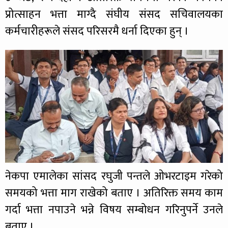
प्रोत्साहन भत्ता माग्दै संघीय संसद सचिवालयका
कर्मचारीहरूले संसद परिसरमै धर्ना दिएका हुन् ।
नेकपा एमालेका सांसद रघुजी पन्तले ओभरटाइम गरेको
समयको भत्ता माग राखेको बताए । अतिरिक्त समय काम
गर्दा भत्ता नपाउने भन्ने विषय सम्बोधन गरिनुपर्ने उनले
बताए ।