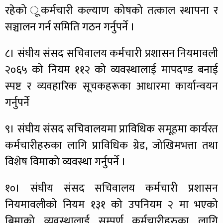
रहेको ूकर्मचारी कल्याण कोषको तत्काल स्थापना र
सञ्चालन गर्न समिति गठन गर्नुपर्ने ।
८। संघीय संसद सचिवालय कर्मचारी प्रशासन नियमावली
२०६५ को नियम ११२ को व्यवस्थालाई मापदण्ड बनाई
स्पष्ट र व्यवहारिक सूचकहरूका आधारमा कार्यान्वयन
गर्नुपर्ने
९। संघीय संसद सचिवालयमा प्राविधिक समूहमा कार्यरत
कर्मचारीहरुका लागि प्राविधिक ग्रेड, जोखिमभत्ता तथा
विशेष विमाको व्यवस्था गर्नुपर्ने ।
१०। संघीय संसद सचिवालय कर्मचारी प्रशासन
नियमावलीको नियम १३१ को उपनियम २ मा भएको
बिमाको व्यवस्थालाई सम्पूर्ण कर्मचारीहरुका लागि