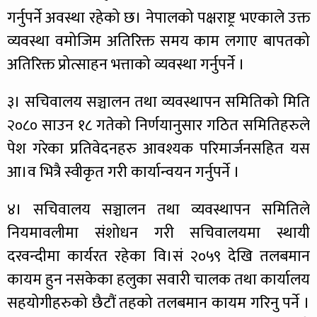
गर्नुपर्ने अवस्था रहेको छ। नेपालको पक्षराष्ट्र भएकाले उक्त
व्यवस्था वमोजिम अतिरिक्त समय काम लगाए बापतको
अतिरिक्त प्रोत्साहन भत्ताको व्यवस्था गर्नुपर्ने ।
३। सचिवालय सञ्चालन तथा व्यवस्थापन समितिको मिति
२०८० साउन १८ गतेको निर्णयानुसार गठित समितिहरुले
पेश गरेका प्रतिवेदनहरु आवश्यक परिमार्जनसहित यस
आ।व भित्रै स्वीकृत गरी कार्यान्वयन गर्नुपर्ने ।
४। सचिवालय सञ्चालन तथा व्यवस्थापन समितिले
नियमावलीमा संशोधन गरी सचिवालयमा स्थायी
दरवन्दीमा कार्यरत रहेका वि।सं २०५९ देखि तलबमान
कायम हुन नसकेका हलुका सवारी चालक तथा कार्यालय
सहयोगीहरुको छैटौं तहको तलबमान कायम गरिनु पर्ने ।