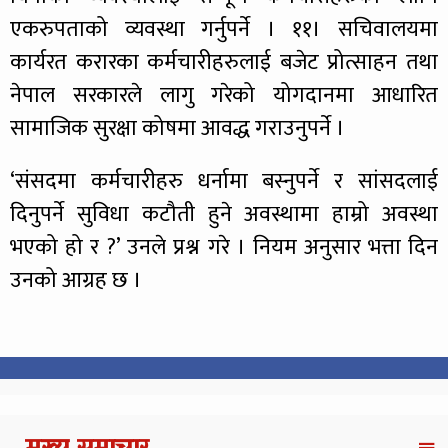
एकरुपताको व्यवस्था गर्नुपर्ने । ११। सचिवालयमा
कार्यरत करारका कर्मचारीहरुलाई बजेट प्रोत्साहन तथा
नेपाल सरकारले लागु गरेको योगदानमा आधारित
सामाजिक सुरक्षा कोषमा आवद्ध गराउनुपर्ने ।
‘संसदमा कर्मचारीहरु धर्नामा बस्नुपर्ने र सांसदलाई
दिनुपर्ने सुविधा कटौती हुने अवस्थामा हाम्रो अवस्था
भएको हो र ?’ उनले प्रश्न गरे । नियम अनुसार भत्ता दिन
उनको आग्रह छ ।