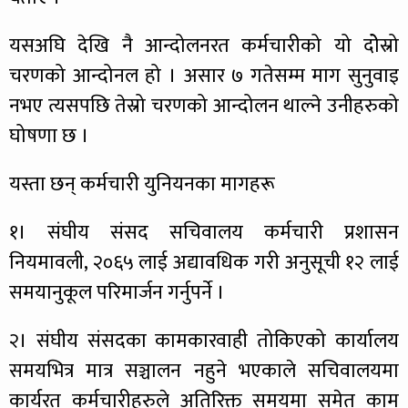
यसअघि देखि नै आन्दोलनरत कर्मचारीको यो दोेस्रो
चरणको आन्दोनल हो । असार ७ गतेसम्म माग सुनुवाइ
नभए त्यसपछि तेस्रो चरणको आन्दोलन थाल्ने उनीहरुको
घोषणा छ ।
यस्ता छन् कर्मचारी युनियनका मागहरू
१। संघीय संसद सचिवालय कर्मचारी प्रशासन
नियमावली, २०६५ लाई अद्यावधिक गरी अनुसूची १२ लाई
समयानुकूल परिमार्जन गर्नुपर्ने ।
२। संघीय संसदका कामकारवाही तोकिएको कार्यालय
समयभित्र मात्र सञ्चालन नहुने भएकाले सचिवालयमा
कार्यरत कर्मचारीहरुले अतिरिक्त समयमा समेत काम