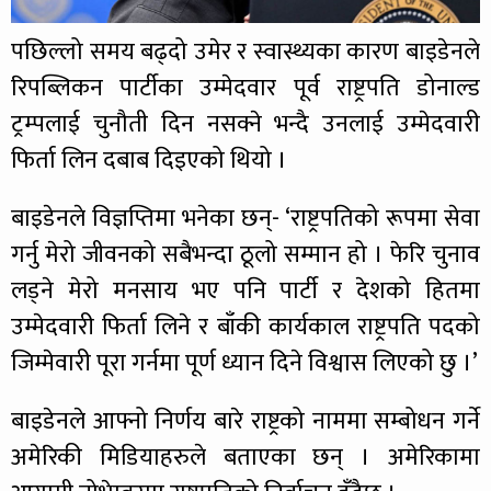
पछिल्लो समय बढ्दो उमेर र स्वास्थ्यका कारण बाइडेनले
रिपब्लिकन पार्टीका उम्मेदवार पूर्व राष्ट्रपति डोनाल्ड
ट्रम्पलाई चुनौती दिन नसक्ने भन्दै उनलाई उम्मेदवारी
फिर्ता लिन दबाब दिइएको थियो ।
बाइडेनले विज्ञप्तिमा भनेका छन्- ‘राष्ट्रपतिको रूपमा सेवा
गर्नु मेरो जीवनको सबैभन्दा ठूलो सम्मान हो । फेरि चुनाव
लड्ने मेरो मनसाय भए पनि पार्टी र देशको हितमा
उम्मेदवारी फिर्ता लिने र बाँकी कार्यकाल राष्ट्रपति पदको
जिम्मेवारी पूरा गर्नमा पूर्ण ध्यान दिने विश्वास लिएको छु ।’
बाइडेनले आफ्नो निर्णय बारे राष्ट्रको नाममा सम्बोधन गर्ने
अमेरिकी मिडियाहरुले बताएका छन् । अमेरिकामा