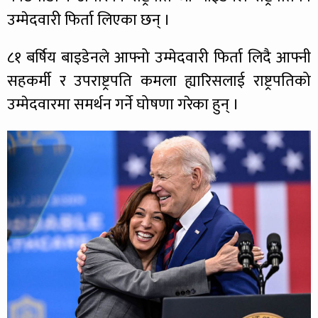
उम्मेदवारी फिर्ता लिएका छन् ।
८१ बर्षिय बाइडेनले आफ्नो उम्मेदवारी फिर्ता लिदै आफ्नी
सहकर्मी र उपराष्ट्रपति कमला ह्यारिसलाई राष्ट्रपतिको
उम्मेदवारमा समर्थन गर्ने घोषणा गरेका हुन् ।