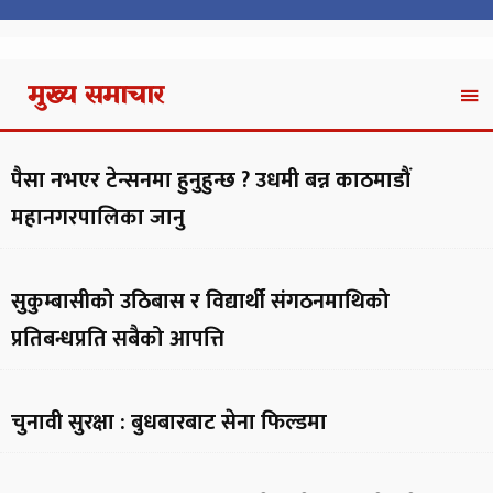
मुख्य समाचार
पैसा नभएर टेन्सनमा हुनुहुन्छ ? उधमी बन्न काठमाडौं
महानगरपालिका जानु
सुकुम्बासीको उठिबास र विद्यार्थी संगठनमाथिको
प्रतिबन्धप्रति सबैको आपत्ति
चुनावी सुरक्षा : बुधबारबाट सेना फिल्डमा