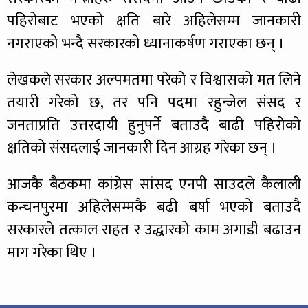
पहिरोबाट भएको क्षति बारे अहिलेसम्म जानकारी
नगराएको भन्दै सरकारको ध्यानाकर्षण गराएका छन् ।
लेखकले सरकार अल्पमतमा परेको र विश्वासको मत लिने
तयारी गरेको छ, तर पनि पदमा रहुन्जेल संसद र
जनताप्रति उत्तरदायी हुनुपर्ने बताउदै बाढी पहिरोको
क्षतिको संसदलाई जानकारी दिन आग्रह गरेका छन् ।
आजकै बैठकमा कांग्रेस सांसद एनपी साउदले कैलाली
कन्चनपुरमा अहिलेसम्मकै बढी बर्षा भएको बताउदै
सरकारले तत्काल राहत र उद्धारको काम अगाडी बढाउन
माग गरेका थिए ।