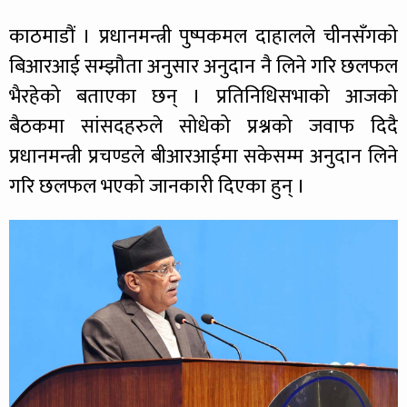
काठमाडौं । प्रधानमन्त्री पुष्पकमल दाहालले चीनसँगको
बिआरआई सम्झौता अनुसार अनुदान नै लिने गरि छलफल
भैरहेको बताएका छन् । प्रतिनिधिसभाको आजको
बैठकमा सांसदहरुले सोधेको प्रश्नको जवाफ दिदै
प्रधानमन्त्री प्रचण्डले बीआरआईमा सकेसम्म अनुदान लिने
गरि छलफल भएको जानकारी दिएका हुन् ।