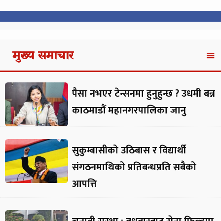
मुख्य समाचार
पैसा नभएर टेन्सनमा हुनुहुन्छ ? उधमी बन्न
काठमाडौं महानगरपालिका जानु
सुकुम्बासीको उठिबास र विद्यार्थी
संगठनमाथिको प्रतिबन्धप्रति सबैको
आपत्ति