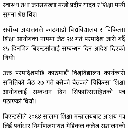
स्वास्थ्य तथा जनससंख्या मन्त्री प्रदीप यादव र शिक्षा मन्त्री
सुमना श्रेष्ठ थिए।
सर्वोच्च अदालतले काठमाडौं विश्वविद्यालय र चिकित्सा
शिक्षा आयोगका नाममा जेठ २४ गते परमादेश जारी गर्दै
१५ दिनभित्र बिएन्डसीलाई सम्बन्धन दिन आदेश दिएको
थियो।
उक्त परमादेशपछि काठमाडौं विश्वविद्यालय कार्यकारी
समितिको जेठ २७ गते बसेको बैठकले चिकित्सा शिक्षा
आयोगलाई सम्बन्धन दिन सिफारिससहितको पत्र
पठाएको थियो।
बिएन्डसीले २०६४ सालमा शिक्षा मन्त्रालयबाट आशय पत्र
लिई पूर्वाधार निर्माणलगायत मेडिकल कलेज सञ्चालनको