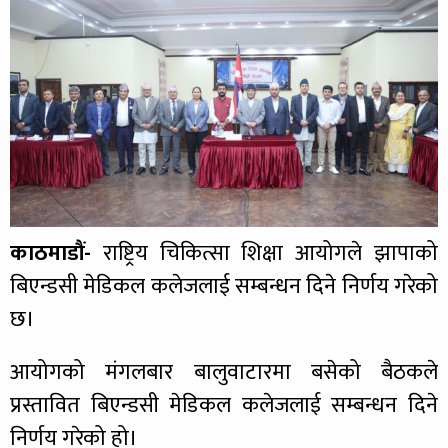
काठमाडौं-
राष्ट्रिय चिकित्सा शिक्षा आयोगले झापाको
बिएन्डसी मेडिकल कलेजलाई सम्बन्धन दिने निर्णय गरेको
छ।
आयोगको मंगलबार बालुवाटारमा बसेको बैठकले
प्रस्तावित बिएन्डसी मेडिकल कलेजलाई सम्बन्धन दिने
निर्णय गरेको हो।