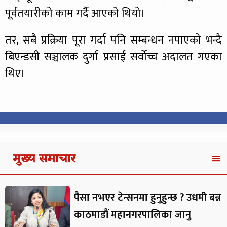
पूर्वतयारीको काम गर्दै आएको थियो।
तर, सबै प्रक्रिया पूरा गर्दा पनि सम्बन्धन नपाएको भन्दै
बिएन्डसी सञ्चालक दुर्गा प्रसाईं सर्वोच्च अदालत गएका
थिए।
मुख्य समाचार
पैसा नभएर टेन्सनमा हुनुहुन्छ ? उधमी बन्न
काठमाडौं महानगरपालिका जानु