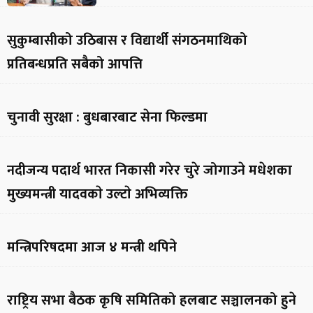
सुकुम्बासीको उठिबास र विद्यार्थी संगठनमाथिको
प्रतिबन्धप्रति सबैको आपत्ति
चुनावी सुरक्षा : बुधबारबाट सेना फिल्डमा
नदीजन्य पदार्थ भारत निकासी गरेर चुरे जोगाउने मधेशका
मुख्यमन्त्री यादवकाे उल्टाे अभिव्यक्ति
मन्त्रिपरिषदमा आज ४ मन्त्री थपिने
राष्ट्रिय सभा बैठक कृषि समितिको हलबाट सञ्चालनको हुने