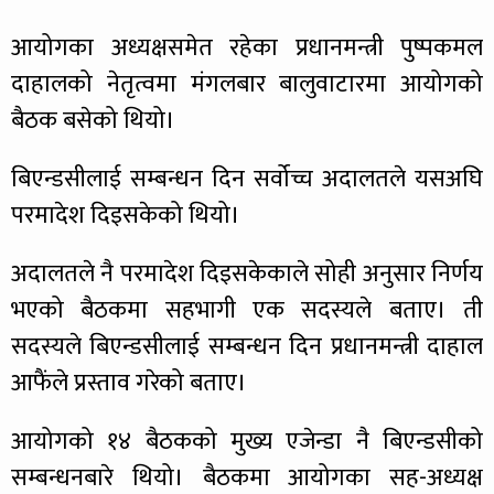
आयोगका अध्यक्षसमेत रहेका प्रधानमन्त्री पुष्पकमल
दाहालको नेतृत्वमा मंगलबार बालुवाटारमा आयोगको
बैठक बसेको थियो।
बिएन्डसीलाई सम्बन्धन दिन सर्वोच्च अदालतले यसअघि
परमादेश दिइसकेको थियो।
अदालतले नै परमादेश दिइसकेकाले सोही अनुसार निर्णय
भएको बैठकमा सहभागी एक सदस्यले बताए। ती
सदस्यले बिएन्डसीलाई सम्बन्धन दिन प्रधानमन्त्री दाहाल
आफैंले प्रस्ताव गरेको बताए।
आयोगको १४ बैठकको मुख्य एजेन्डा नै बिएन्डसीको
सम्बन्धनबारे थियो। बैठकमा आयोगका सह-अध्यक्ष