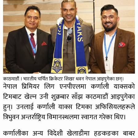
काठमाडौं । भारतीय चर्चित क्रिकेटर शिखर धवन नेपाल आइपुगेका छन्।
नेपाल प्रिमियर लिग एनपीएलमा कर्णाली याक्सको
टिमबाट खेल्न उनी शुक्रबार साँझ काठमाडौं आइपुगेका
हुन्। उनलाई कर्णाली याक्स टिमका अफिसियलहरूले
त्रिभुवन अन्तर्राष्ट्रिय विमानस्थलमा स्वागत गरेका थिए।
कर्णालीका अन्य विदेशी खेलाडीमा हङकङका बाबर