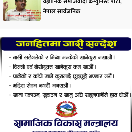
वैज्ञानिक समाजवादी कम्युनिस्ट पार्टी,
नेपाल सार्वजनिक