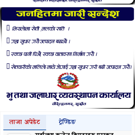
ताजा अपेडेट
ट्रेण्डिङ