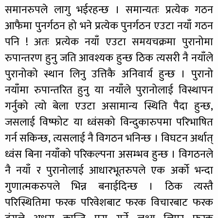
समानरुपले लागु भईरहन्छ । समान्यतः प्रत्येक गठन
आफैमा पुनर्गठन हो भने प्रत्येक पुनर्गठन एउटा नयाँ गठन
पनि ! अतः प्रत्येक नयाँ एउटा समयचक्रमा पुरानोमा
रुपान्तरण हुनु जति आवश्यक हुन्छ ठिक त्यसरी नै नयाँले
पुरानोको स्थान लिनु उत्तिकै अनिवार्य हुन्छ । पुरानो
नयाँमा रुपान्तरित हुनु या नयाँले पुरानोलाई विस्थापन
गर्नुको त्यो बेला एउटा असामान्य स्थिति पैदा हुन्छ,
जसलाई विष्फोट या ध्वंसको विन्दुकारुपमा परिभाषित
गर्न सकिन्छ, त्यसलाई नै विगठन भनिन्छ । विघटन अर्थात्
ध्वंस बिना नयाँको परिकल्पना असम्भव हुन्छ । विगठनले
नै नयाँ र पुरानोलाई आधारभूतरुपले एक अर्को भन्दा
गुणात्मकरुपले भिन्न बनाईदिन्छ । ठिक त्यस्तै
परिस्थितिमा फरक परिवेशबाट फरक विचारबाट फरक