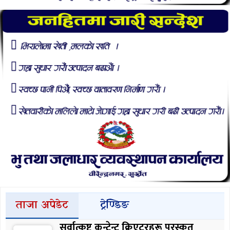
ताजा अपेडेट
ट्रेण्डिङ
सर्वात्कृष्ट कन्टेन्ट क्रिएटरहरू पुरस्कृत