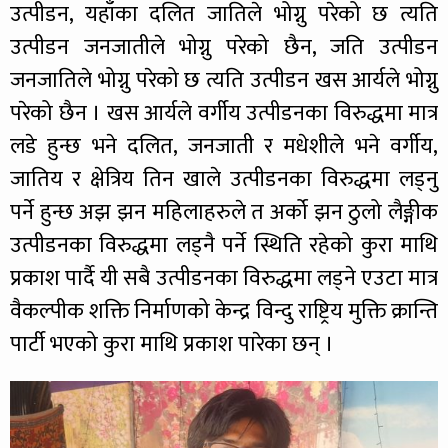
उत्पीडन, यहाँका दलित जातिले भोग्नु परेको छ त्यति
उत्पीडन जनजातीले भोग्नु परेको छैन, जति उत्पीडन
जनजातिले भोग्नु परेको छ त्यति उत्पीडन खस आर्यले भोग्नु
परेको छैन । खस आर्यले वर्गीय उत्पीडनका विरुद्धमा मात्र
लडे हुन्छ भने दलित, जनजाती र मधेशीले भने वर्गीय,
जातिय र क्षेत्रिय तिन खाले उत्पीडनका विरुद्धमा लड्नु
पर्ने हुन्छ अझ झन महिलाहरुले त अर्को झन ठुलो लैङ्गीक
उत्पीडनका विरुद्धमा लड्नै पर्ने स्थिति रहेको कुरा माथि
प्रकाश पार्दै यी सबै उत्पीडनका विरुद्धमा लड्ने एउटा मात्र
वैकल्पीक शक्ति निर्माणको केन्द्र विन्दु राष्ट्रिय मुक्ति क्रान्ति
पार्टी भएको कुरा माथि प्रकाश पारेका छन् ।