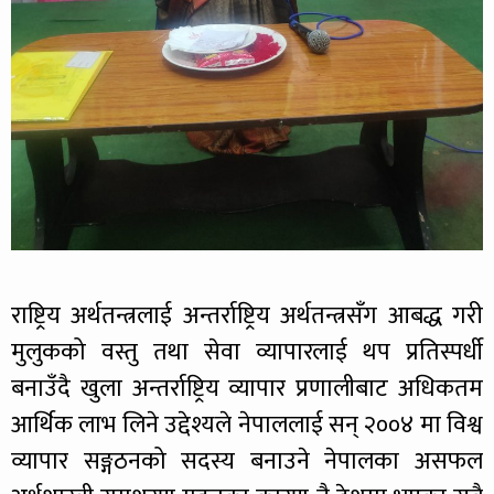
राष्ट्रिय अर्थतन्त्रलाई अन्तर्राष्ट्रिय अर्थतन्त्रसँग आबद्ध गरी
मुलुकको वस्तु तथा सेवा व्यापारलाई थप प्रतिस्पर्धी
बनाउँदै खुला अन्तर्राष्ट्रिय व्यापार प्रणालीबाट अधिकतम
आर्थिक लाभ लिने उद्देश्यले नेपाललाई सन् २००४ मा विश्व
व्यापार सङ्गठनको सदस्य बनाउने नेपालका असफल