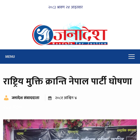
MENU
राष्ट्रिय मुक्ति क्रान्ति नेपाल पार्टी घोषणा
जनादेश संवाददाता
२०८१ आश्विन ४
२४४ पटक