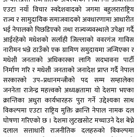
एउटा नयाँ विचार स्वदेशवादको जगमा बहुलराराष्ट्रिय
राज्य र सामुदायिक समाजवादको अवधारणामा आधारीत
भई नेपालको पिछडिएको तथा राज्यव्यवस्थाले उपेक्षा गर्दै
आईरहेको मधेशको सर्लाही जिल्लाको ववरगंज गाविस
नारीमन भन्ने ठाउँको एक ग्रामिण समुदायमा जन्मिएका र
मधेशी जनताको अधिकारका लागि सदभावना पार्टी
निर्माण गरि र मधेशी जनताको जनादेश प्राप्त गर्दै नेपाल
सरकारको उप–प्रधानमन्त्रीको पद सम्म सम्हालेका
जननेता राजेन्द्र महत्त्वको अध्यक्षतामा यो देशमा भएका
क्रान्तिका अधुरा कार्यभारहरु पुरा गर्ने उद्देश्यका साथ
विकल्पमा एउटा राष्ट्रिय मुक्ति क्रान्ति नेपाल नामक दल
घोषणा गरिएको छ । देशमा लुटखसोट मच्चाउने देश बेच्ने
दलाल सत्ताधारी राजनीतिक दलहरुको विकल्पमा