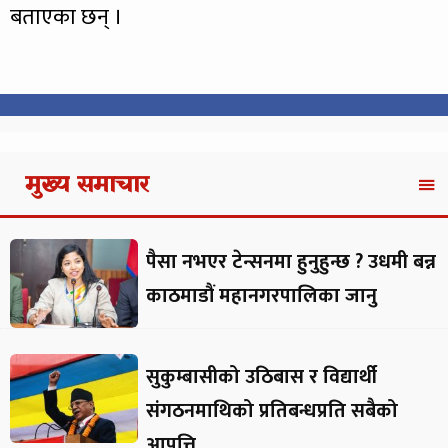
बताएका छन् ।
मुख्य समाचार
पैसा नभएर टेन्सनमा हुनुहुन्छ ? उधमी बन्न
काठमाडौं महानगरपालिका जानु
सुकुम्बासीको उठिबास र विद्यार्थी
संगठनमाथिको प्रतिबन्धप्रति सबैको
आपत्ति