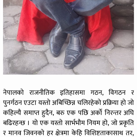
नेपालको राजनीतिक इतिहासमा गठन, विगठन र
पुनर्गठन एउटा यस्तो अबिच्छिन्न चलिरहेको प्रक्रिया हो जो
कहिल्यै समाप्त हुदैन, बरु एक पछि अर्को निरन्तर अघि
बढिरहन्छ । यो एक यस्तो सार्भभौम नियम हो, जो प्रकृति
र मानव जिवनको हर क्षेत्रमा केहि विशिष्टताकासाथ तर,