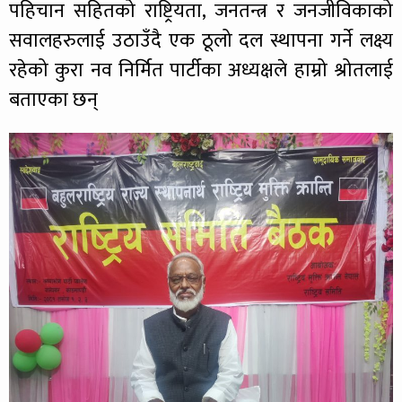
पहिचान सहितको राष्ट्रियता, जनतन्त्र र जनजीविकाको
सवालहरुलाई उठाउँदै एक ठूलो दल स्थापना गर्ने लक्ष्य
रहेको कुरा नव निर्मित पार्टीका अध्यक्षले हाम्रो श्रोतलाई
बताएका छन्