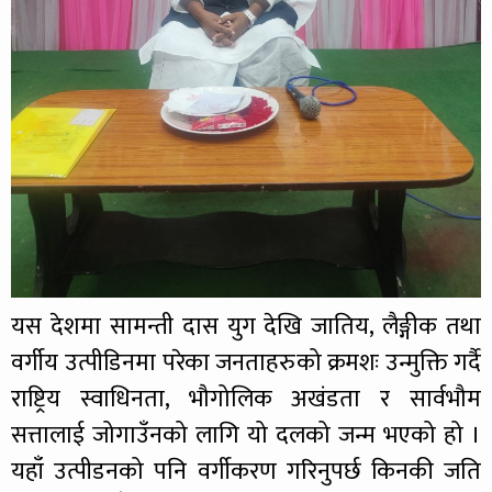
यस देशमा सामन्ती दास युग देखि जातिय, लैङ्गीक तथा
वर्गीय उत्पीडिनमा परेका जनताहरुको क्रमशः उन्मुक्ति गर्दै
राष्ट्रिय स्वाधिनता, भौगोलिक अखंडता र सार्वभौम
सत्तालाई जोगाउँनको लागि यो दलको जन्म भएको हो ।
यहाँ उत्पीडनको पनि वर्गीकरण गरिनुपर्छ किनकी जति