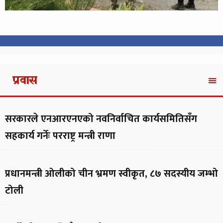
प्रवास
सरकारले एनआरएनएको नवनिर्वाचित कार्यसमितिसँग
सहकार्य गर्नेः परराष्ट्र मन्त्री राणा
प्रधानमन्त्री ओलीको चीन भ्रमण स्वीकृत, ८७ सदस्यीय जम्भो
टोली