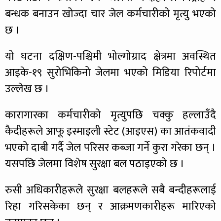
बन्धक बनाउन खोज्दा चार जेल कर्मचारीको मृत्यु भएको
छ ।
यो घटना दक्षिण-पश्चिमी भोल्गोग्राद क्षेत्रमा अवस्थित
आइके-१९ सुरोभिकिनो जेलमा भएको मिडिया रिपोर्टमा
उल्लेख छ ।
कारागारका कर्मचारीको मृत्युपछि चक्कु हल्लाउँदै
कैदीहरूले आफू इस्माइली स्टेट (आइएस) का आतंकवादी
भएको दाबी गर्दै जेल परिसर कब्जा गर्ने कुरा गरेका छन् ।
यसपछि जेलमा विशेष सुरक्षा बल पठाइएको छ ।
रुसी अधिकारीहरूले सुरक्षा बलहरूले सबै बन्दीहरूलाई
रिहा गरिसकेका छन् र आक्रमणकारीहरू मारिएको