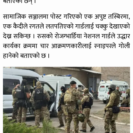
बताएका छन् ।
सामाजिक सञ्जालमा पोस्ट गरिएको एक अपुष्ट तस्बिरमा,
एक कैदीले रगतले लतपतिएको गार्डलाई चक्कु देखाएको
देख्न सकिन्छ । रुसको रोजग्भार्डिया नेशनल गार्डले उद्धार
कार्यका क्रममा चार आक्रमणकारीलाई स्नाइपरले गोली
हानेको बताएको छ ।