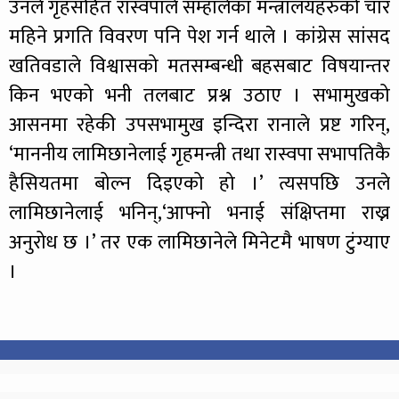
उनले गृहसहित रास्वपाले सम्हालेका मन्त्रालयहरुको चार
महिने प्रगति विवरण पनि पेश गर्न थाले । कांग्रेस सांसद
खतिवडाले विश्वासको मतसम्बन्धी बहसबाट विषयान्तर
किन भएको भनी तलबाट प्रश्न उठाए । सभामुखको
आसनमा रहेकी उपसभामुख इन्दिरा रानाले प्रष्ट गरिन्,
‘माननीय लामिछानेलाई गृहमन्त्री तथा रास्वपा सभापतिकै
हैसियतमा बोल्न दिइएको हो ।’ त्यसपछि उनले
लामिछानेलाई भनिन्,‘आफ्नो भनाई संक्षिप्तमा राख्न
अनुरोध छ ।’ तर एक लामिछानेले मिनेटमै भाषण टुंग्याए
।