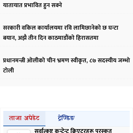
यातायात प्रभावित हुन सक्ने
सरकारी वकिल कार्यालयमा रवि लामिछानेको छ घन्टा
बयान, अझै तीन दिन काठमाडौंको हिरासतमा
प्रधानमन्त्री ओलीको चीन भ्रमण स्वीकृत, ८७ सदस्यीय जम्भो
टोली
ताजा अपेडेट
ट्रेण्डिङ
सर्वात्कृष्ट कन्टेन्ट क्रिएटरहरू पुरस्कृत