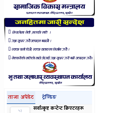
ताजा अपेडेट
ट्रेण्डिङ
सर्वात्कृष्ट कन्टेन्ट क्रिएटरहरू
५३