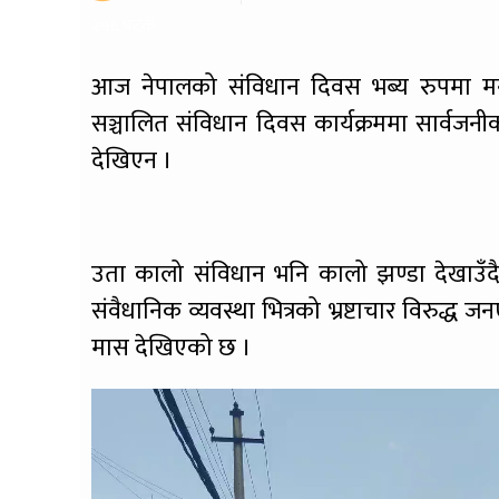
२५६ पटक
आज नेपालको संविधान दिवस भब्य रुपमा मन
सञ्चालित संविधान दिवस कार्यक्रममा सार्वजनी
देखिएन ।
उता कालो संविधान भनि कालो झण्डा देखाउँदै प्
संवैधानिक व्यवस्था भित्रको भ्रष्टाचार विरुद्ध
मास देखिएको छ ।