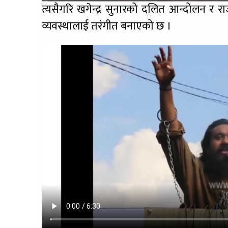
त्यसैगरि खगेन्द्र सुनारको दलित आन्दोलन र
व्यवस्थालाई तरंगीत बनाएको छ ।