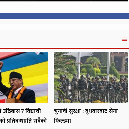
 उठिबास र विद्यार्थी
चुनावी सुरक्षा : बुधबारबाट सेना
 प्रतिबन्धप्रति सबैको
फिल्डमा