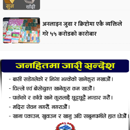
अनलाइन जुवा र क्रिप्टोमा एकै व्यक्तिले
गरे ५५ करोडको कारोबार