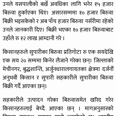
उनले यसपालीको बर्खे अवधिका लागि भनेर १५ हजार
बिरुवा हुर्काएका थिए। असारसम्ममा १० हजार बिरुवा
बिक्री भइसकेको र अब पाँच हजार बिरुवा नर्सरीमा रहेको
उनले जानकारी दिए। बिक्री भएका १० हजार बिरुवाबाट
उहाँले रु १२ लाख आम्दानी गरे ।
किसानहरुले सुपारीका बिरुवा प्रतिगोटा रु एक सयदेखि
एक सय २० सम्ममा किनेर लैजाने गरेका छन्। जिल्लाको
मेचीनगर, बुद्धशान्ति, अर्जुनधारालगायतका क्षेत्रमा दर्जनौं
अनुभवी किसान र सुपारी सहकारीले सुपारीका बिरुवा
बिक्री गर्दै आएका छन्।
सहकारीले उत्पादन गरेका बिरुवासमेत खरिद गरेर
किसानहरुलाई बेच्दै आएका छन् । मागअनुसारको