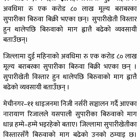
अवधिमा रु एक करोड ८० लाख मूल्य बराबरका
सुपारीका बिरुवा बिक्री भएका छन्। सुपारीखेती विस्तार
हुन थालेपछि बिरुवाको माग ह्वात्तै बढेको व्यवसायी
बताउँछन्।
जिल्लामा दुई महिनाको अवधिमा रु एक करोड ८० लाख
मूल्य बराबरका सुपारीका बिरुवा बिक्री भएका छन् ।
सुपारीखेती विस्तार हुन थालेपछि बिरुवाको माग ह्वात्तै
बढेको व्यवसायी बताउँछन् ।
मेचीनगर–११ धाइजनमा निजी नर्सरी सञ्चालन गर्दै आएका
नारायाण रिजालले यसपाली सुपारीका बिरुवाको माग
धान्न हम्मे–हम्मे भइरहेको बताए। जिल्लामा सुपारीखेतीका
विस्तारसँगै बिरुवाको माग बढेको उनकाे ठम्याइ छ।