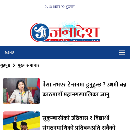
MENU
गृहपृष्ठ
मुख्य समाचार
पैसा नभएर टेन्सनमा हुनुहुन्छ ? उधमी बन्न
काठमाडौं महानगरपालिका जानु
सुकुम्बासीको उठिबास र विद्यार्थी
संगठनमाथिको प्रतिबन्धप्रति सबैको