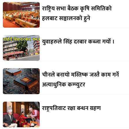
राष्ट्रिय सभा बैठक कृषि समितिको
हलबाट सञ्चालनको हुने
युवाहरुले सिंह दरबार कब्जा गर्याे ।
चीनले बनायो मस्तिष्क जस्तै काम गर्ने
अत्याधुनिक कम्प्युटर
राष्ट्रपतिवाट रक्षा बन्धन ग्रहण