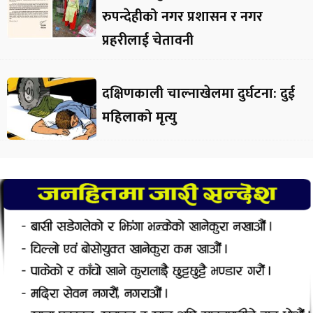
रुपन्देहीको नगर प्रशासन र नगर
प्रहरीलाई चेतावनी
दक्षिणकाली चाल्नाखेलमा दुर्घटना: दुई
महिलाको मृत्यु