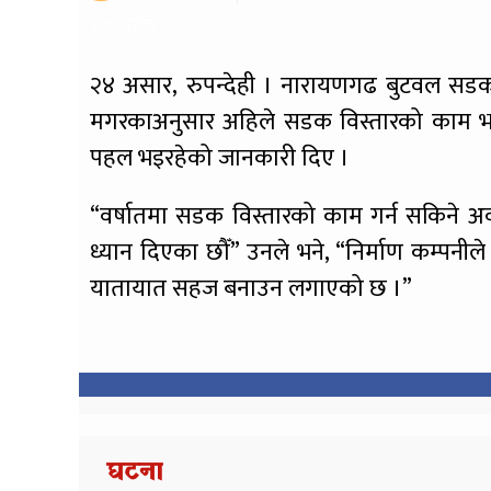
२२७ पटक
२४ असार, रुपन्देही । नारायणगढ बुटवल सडक 
मगरकाअनुसार अहिले सडक विस्तारको काम भ
पहल भइरहेको जानकारी दिए ।
“वर्षातमा सडक विस्तारको काम गर्न सकिने 
ध्यान दिएका छौँ” उनले भने, “निर्माण कम्प
यातायात सहज बनाउन लगाएको छ ।”
घटना