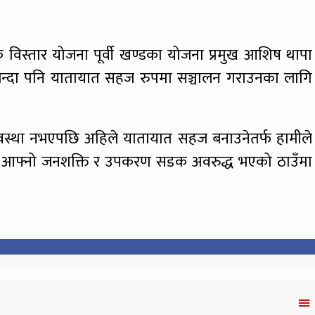
विस्तार योजना पूर्वी खण्डका योजना प्रमुख आशिष थापा
न्दा पनि यातायात सहज रुपमा सञ्चालन गराउनका लागि
अवस्था नभएपछि अहिले यातायात सहज बनाउनेतर्फ हामीले
नीले आफ्नो जनशक्ति र उपकरण सडक अवरुद्ध भएको ठाउँमा