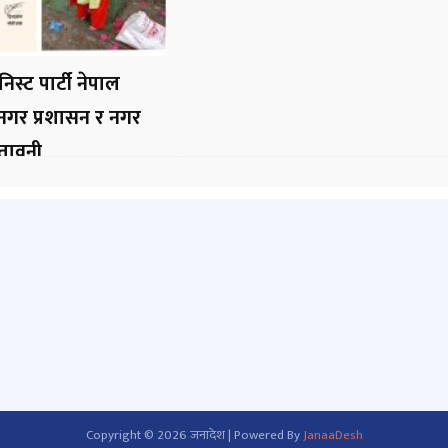
निस्ट पार्टी नेपाल
 नगर प्रशासन र नगर
ेतावनी
Copyright © 2026 जनादेश | Powered By
JanaaDesh