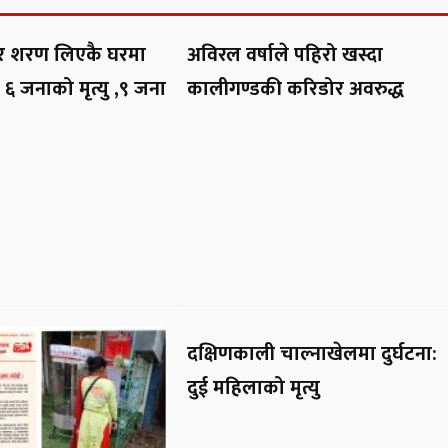
नेर शरण लिएकै घरमा
अविरल वर्षाले पहिरो खस्दा
 ६ जनाको मृत्यु ,९ जना
कालीगण्डकी करिडोर अवरुद्ध
दक्षिणकाली चाल्नाखेलमा दुर्घटना:
दुई महिलाको मृत्यु