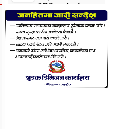
ट्रिलिनियर पर्सन बन्दै