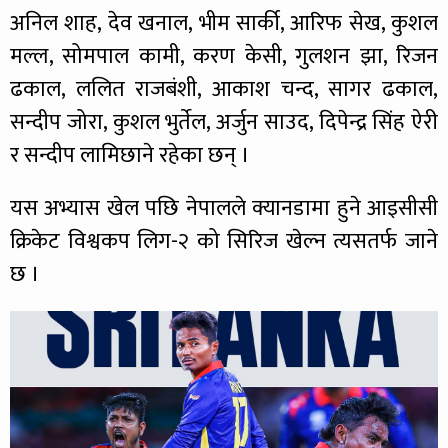
अनिल शाह, देव खनाल, भीम सार्की, आरिफ सेख, कुशल
मल्ल, सोमपाल कामी, करण केसी, गुलशन झा, रिजन
ढकाल, ललित राजबंशी, आकाश चन्द, सागर ढकाल,
सन्दीप जोरा, कुशल भुर्तेल, अर्जुन साउद, दिपेन्द्र सिंह ऐरी
र सन्दीप लामिछाने रहेका छन् ।
यस अभ्यास खेल पछि नेपालले क्यानडामा हुने आइसीसी
क्रिकेट विश्वकप लिग-२ को सिरिज खेल्न त्यसतर्फ जाने
छ ।