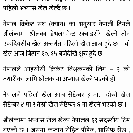
पहिलो अभ्यास खेल खेल्दै छ ।
नेपाल क्रिकेट संघ (क्यान) का अनुसार नेपाली टिमले
श्रीलंकामा श्रीलंका डेभलपमेन्ट स्क्वाडसँग खेल्ने तीन
एकदिवसीय खेल अन्तर्गत पहिलो खेल आज हुदै छ । यो
खेल आज बिहान १०: १५ बजेदेखि शुरु हुदै छ ।
नेपालले आइसीसी क्रिकेट विश्वकपको लिग – २ को
तयारीका लागि श्रीलंकामा अभ्यास खेल्ने भएको हो ।
नेपालले पहिलो खेल आज सेप्टेम्बर ३ मा, दोस्रो खेल
सेप्टेम्बर ४ मा र तेस्रो खेल सेप्टेम्बर ६ मा खेल्ने भएको छ ।
श्रीलंकामा अभ्यास खेल खेल्न नेपालले १९ सदस्यीय टिम
गएको छ । जसमा कप्तान रोहित पौडेल, आसिफ सेख ,