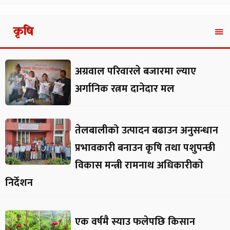
कृषि
अग्रवाल परिवारले बजारमा ल्याए
अर्गानिक रत्नम दानेदार मल
तेलबालीको उत्पादन बढाउन अनुसन्धान
प्रभावकारी बनाउन कृषि तथा पशुपन्छी
विकास मन्त्री रामनाथ अधिकारीकाे
निर्देशन
एक वर्षमै स्याउ फलेपछि किसान