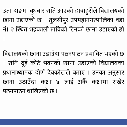
उता दाङमा बुधबार राति आएको हावाहुरीले विद्यालयको
छाना उडाएको छ । तुलसीपुर उपमहानगरपालिका वडा
नं। २ स्थित भद्रकाली प्राविको टिनको छाना उडाएको हो
।
विद्यालयको छाना उडाउँदा पठनपाठन प्रभावित भएको छ
। राति दुई कोठे भवनको छाना उडाएको विद्यालयका
प्रधानाध्यापक दोर्ण देवकोटाले बताए । उनका अनुसार
छाना उठाउँदा कक्षा ४ लाई अर्कै कक्षामा राखेर
पठनपाठन थालिएको छ ।