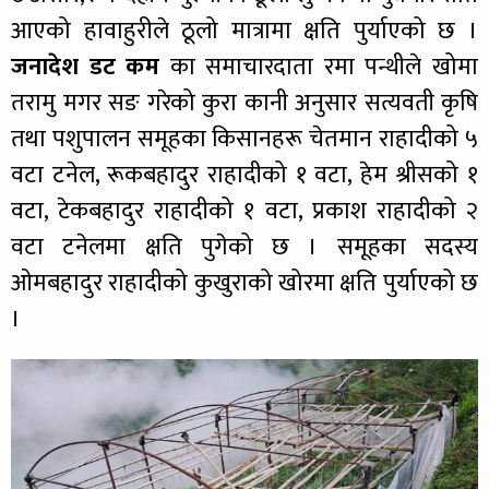
आएको हावाहुरीले ठूलो मात्रामा क्षति पुर्याएको छ ।
जनादेश डट कम
का समाचारदाता रमा पन्थीले खोमा
तरामु मगर सङ गरेको कुरा कानी अनुसार सत्यवती कृषि
तथा पशुपालन समूहका किसानहरू चेतमान राहादीको ५
वटा टनेल, रूकबहादुर राहादीको १ वटा, हेम श्रीसको १
वटा, टेकबहादुर राहादीको १ वटा, प्रकाश राहादीको २
वटा टनेलमा क्षति पुगेको छ । समूहका सदस्य
ओमबहादुर राहादीको कुखुराको खोरमा क्षति पुर्याएको छ
।