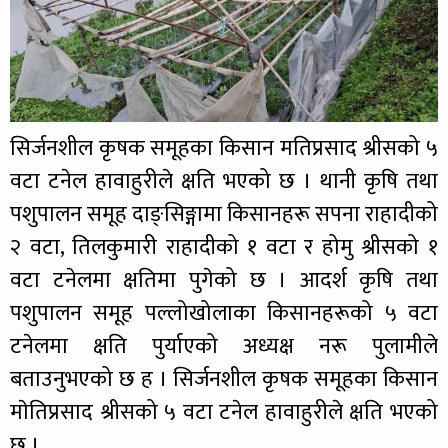
सिर्जनशील कृषक समूहका किसान मतिप्रसाद श्रीसको ५
वटा टनेल हावाहुरीले क्षति भएको छ । थानी कृषि तथा
पशुपालन समूह दाङ्सिङ्गामा किसानहरू सपना राहादीको
२ वटा, तिलकुमारी राहादीको १ वटा र होमु श्रीसको १
वटा टनेलमा क्षतिमा पुगेको छ । आदर्श कृषि तथा
पशुपालन समूह पल्लोखोलाका किसानहरूको ५ वटा
टनेलमा क्षति पुर्याएको अध्यक्ष नरू पुलामीले
बताउनुभएको छ ह । सिर्जनशील कृषक समूहका किसान
माेतिप्रसाद श्रीसको ५ वटा टनेल हावाहुरीले क्षति भएको
छ ।