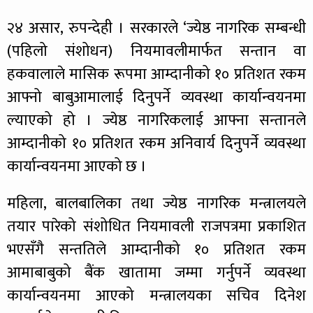
२४ असार, रुपन्देही । सरकारले ‘ज्येष्ठ नागरिक सम्बन्धी
(पहिलो संशोधन) नियमावलीमार्फत सन्तान वा
हकवालाले मासिक रूपमा आम्दानीको १० प्रतिशत रकम
आफ्नो बाबुआमालाई दिनुपर्ने व्यवस्था कार्यान्वयनमा
ल्याएको हो । ज्येष्ठ नागरिकलाई आफ्ना सन्तानले
आम्दानीको १० प्रतिशत रकम अनिवार्य दिनुपर्ने व्यवस्था
कार्यान्वयनमा आएको छ ।
महिला, बालबालिका तथा ज्येष्ठ नागरिक मन्त्रालयले
तयार पारेको संशोधित नियमावली राजपत्रमा प्रकाशित
भएसँगै सन्ततिले आम्दानीको १० प्रतिशत रकम
आमाबाबुको बैंक खातामा जम्मा गर्नुपर्ने व्यवस्था
कार्यान्वयनमा आएको मन्त्रालयका सचिव दिनेश