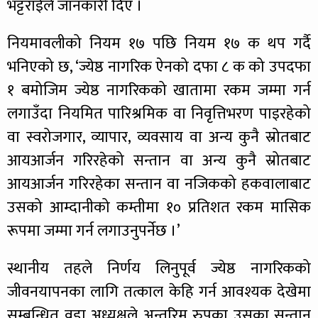
भट्टराईले जानकारी दिए ।
नियमावलीको नियम १७ पछि नियम १७ क थप गर्दै
भनिएको छ, ‘ज्येष्ठ नागरिक ऐनको दफा ८ क को उपदफा
१ बमोजिम ज्येष्ठ नागरिकको खातामा रकम जम्मा गर्न
लगाउँदा नियमित पारिश्रमिक वा निवृत्तिभरण पाइरहेको
वा स्वरोजगार, व्यापार, व्यवसाय वा अन्य कुनै स्रोतबाट
आयआर्जन गरिरहेको सन्तान वा अन्य कुनै स्रोतबाट
आयआर्जन गरिरहेका सन्तान वा नजिकको हकवालाबाट
उसको आम्दानीको कम्तीमा १० प्रतिशत रकम मासिक
रूपमा जम्मा गर्न लगाउनुपर्नेछ ।’
स्थानीय तहले निर्णय लिनुपूर्व ज्येष्ठ नागरिकको
जीवनयापनका लागि तत्काल केहि गर्न आवश्यक देखेमा
सम्बन्धित वडा अध्यक्षले अन्तरिम रुपका उसका सन्तान