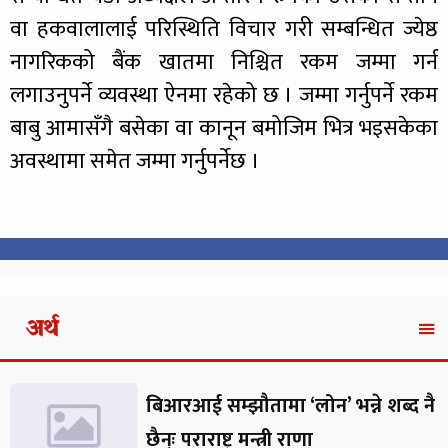
वा हकवालालाई परिस्थिति विचार गरी सम्बन्धित ज्येष्ठ
नागरिकको बैंक खातमा निश्चित रकम जम्मा गर्न
लगाउनुपर्ने व्यवस्था ऐनमा रहेको छ । जम्मा गर्नुपर्ने रकम
बाबु आमासँगै बसेका वा कानून बमोजिम भित्र भइसकेका
अवस्थामा समेत जम्मा गर्नुपर्नेछ ।
अर्थ
बिआरआई सम्झौतामा ‘लोन’ भन्ने शब्द नै
छैन्ः पराराष्ट्र मन्त्री राणा