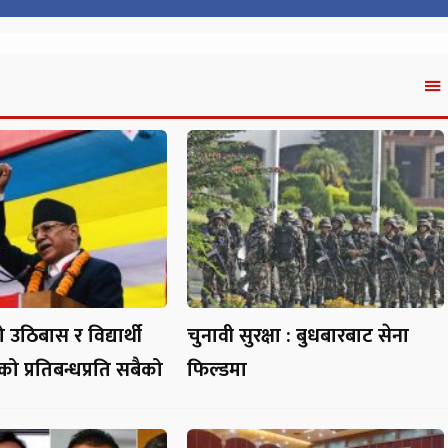
 उठिबास र विद्यार्थी
चुनावी सुरक्षा : बुधबारबाट सेना
 प्रतिबन्धप्रति सबैको
फिल्डमा