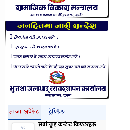
ताजा अपेडेट
ट्रेण्डिङ
सर्वात्कृष्ट कन्टेन्ट क्रिएटरहरू
५६