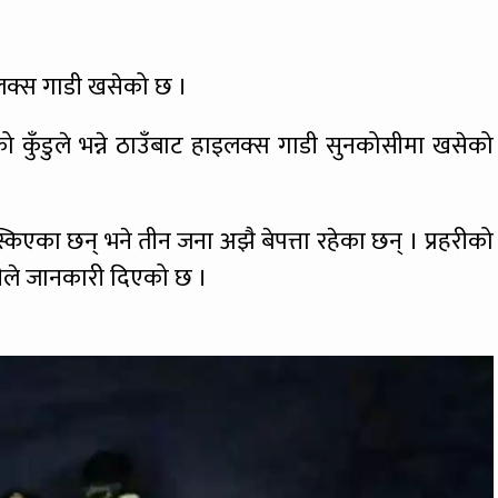
ईलक्स गाडी खसेको छ ।
 कुँडुले भन्ने ठाउँबाट हाइलक्स गाडी सुनकोसीमा खसेको
िएका छन् भने तीन जना अझै बेपत्ता रहेका छन् । प्रहरीको
हरीले जानकारी दिएको छ ।